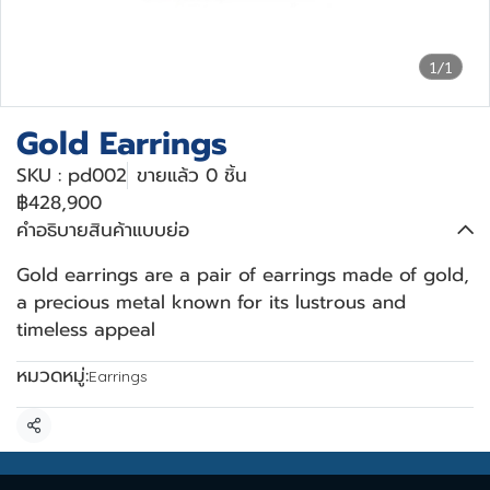
1/1
Gold Earrings
SKU : pd002
ขายแล้ว 0 ชิ้น
฿428,900
คำอธิบายสินค้าแบบย่อ
Gold earrings are a pair of earrings made of gold,
a precious metal known for its lustrous and
timeless appeal
หมวดหมู่:
Earrings
แชร์