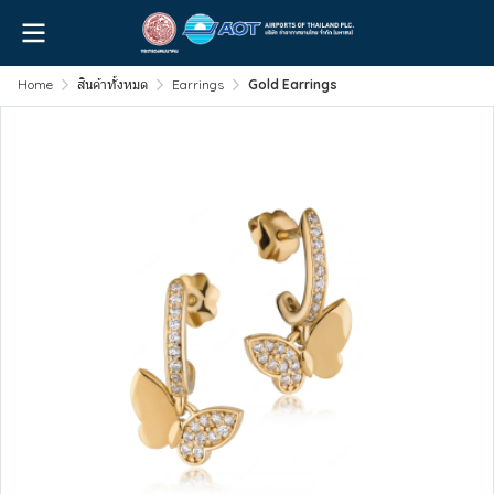
Home
สินค้าทั้งหมด
Earrings
Gold Earrings